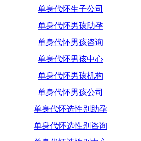
单身代怀生子公司
单身代怀男孩助孕
单身代怀男孩咨询
单身代怀男孩中心
单身代怀男孩机构
单身代怀男孩公司
单身代怀选性别助孕
单身代怀选性别咨询