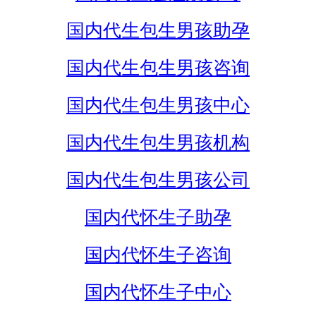
国内代生包生男孩助孕
国内代生包生男孩咨询
国内代生包生男孩中心
国内代生包生男孩机构
国内代生包生男孩公司
国内代怀生子助孕
国内代怀生子咨询
国内代怀生子中心