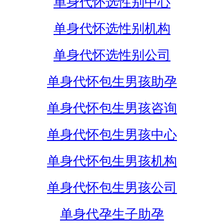
单身代怀选性别中心
单身代怀选性别机构
单身代怀选性别公司
单身代怀包生男孩助孕
单身代怀包生男孩咨询
单身代怀包生男孩中心
单身代怀包生男孩机构
单身代怀包生男孩公司
单身代孕生子助孕