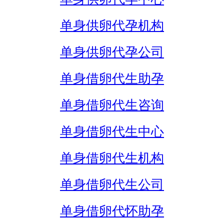
单身供卵代孕机构
单身供卵代孕公司
单身借卵代生助孕
单身借卵代生咨询
单身借卵代生中心
单身借卵代生机构
单身借卵代生公司
单身借卵代怀助孕