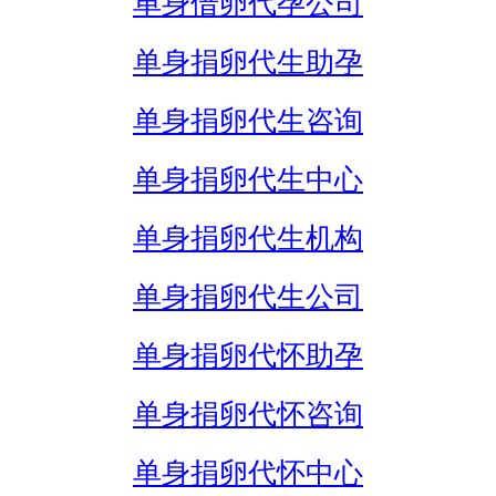
单身借卵代孕公司
单身捐卵代生助孕
单身捐卵代生咨询
单身捐卵代生中心
单身捐卵代生机构
单身捐卵代生公司
单身捐卵代怀助孕
单身捐卵代怀咨询
单身捐卵代怀中心