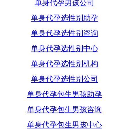
单身代孕男孩公司
单身代孕选性别助孕
单身代孕选性别咨询
单身代孕选性别中心
单身代孕选性别机构
单身代孕选性别公司
单身代孕包生男孩助孕
单身代孕包生男孩咨询
单身代孕包生男孩中心