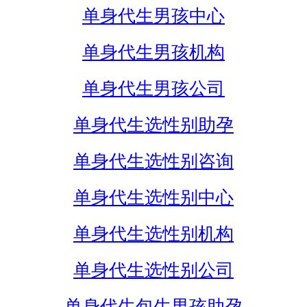
单身代生男孩中心
单身代生男孩机构
单身代生男孩公司
单身代生选性别助孕
单身代生选性别咨询
单身代生选性别中心
单身代生选性别机构
单身代生选性别公司
单身代生包生男孩助孕