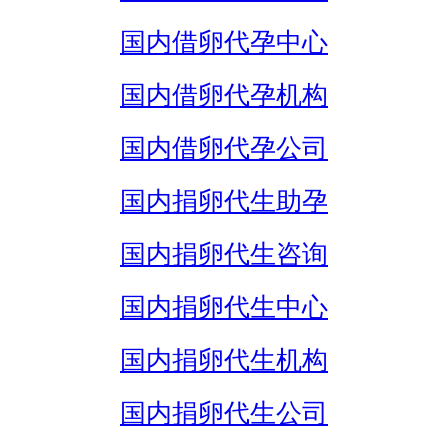
国内借卵代孕中心
国内借卵代孕机构
国内借卵代孕公司
国内捐卵代生助孕
国内捐卵代生咨询
国内捐卵代生中心
国内捐卵代生机构
国内捐卵代生公司