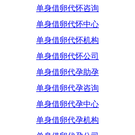
单身借卵代怀咨询
单身借卵代怀中心
单身借卵代怀机构
单身借卵代怀公司
单身借卵代孕助孕
单身借卵代孕咨询
单身借卵代孕中心
单身借卵代孕机构