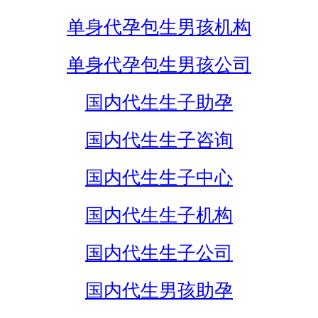
单身代孕包生男孩机构
单身代孕包生男孩公司
国内代生生子助孕
国内代生生子咨询
国内代生生子中心
国内代生生子机构
国内代生生子公司
国内代生男孩助孕