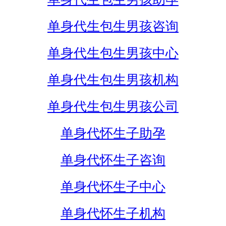
单身代生包生男孩咨询
单身代生包生男孩中心
单身代生包生男孩机构
单身代生包生男孩公司
单身代怀生子助孕
单身代怀生子咨询
单身代怀生子中心
单身代怀生子机构