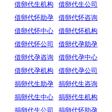
借卵代生机构
借卵代生公司
借卵代怀助孕
借卵代怀咨询
借卵代怀中心
借卵代怀机构
借卵代怀公司
借卵代孕助孕
借卵代孕咨询
借卵代孕中心
借卵代孕机构
借卵代孕公司
捐卵代生助孕
捐卵代生咨询
捐卵代生中心
捐卵代生机构
捐卵代生公司
捐卵代怀助孕