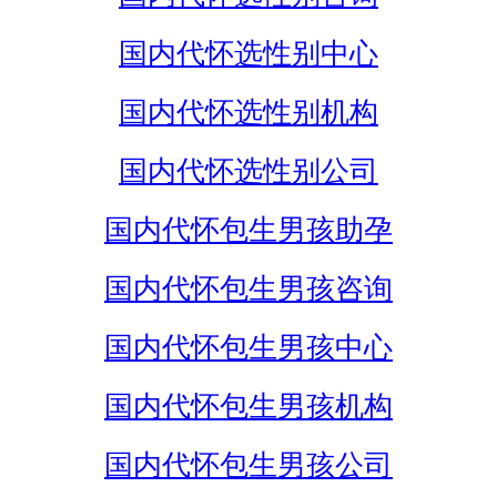
国内代怀选性别中心
国内代怀选性别机构
国内代怀选性别公司
国内代怀包生男孩助孕
国内代怀包生男孩咨询
国内代怀包生男孩中心
国内代怀包生男孩机构
国内代怀包生男孩公司