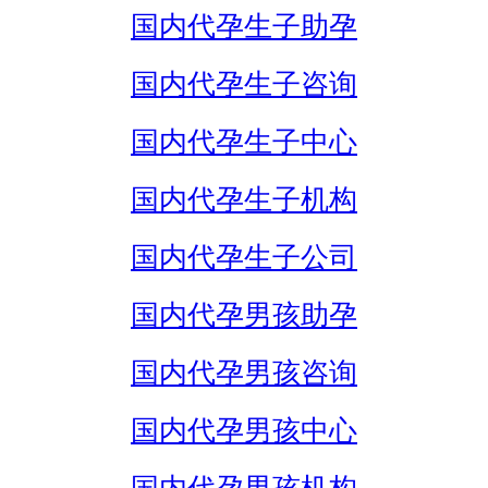
国内代孕生子助孕
国内代孕生子咨询
国内代孕生子中心
国内代孕生子机构
国内代孕生子公司
国内代孕男孩助孕
国内代孕男孩咨询
国内代孕男孩中心