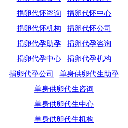
捐卵代怀咨询
捐卵代怀中心
捐卵代怀机构
捐卵代怀公司
捐卵代孕助孕
捐卵代孕咨询
捐卵代孕中心
捐卵代孕机构
捐卵代孕公司
单身供卵代生助孕
单身供卵代生咨询
单身供卵代生中心
单身供卵代生机构