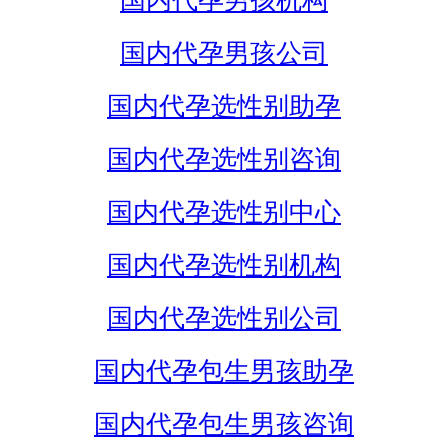
国内代孕男孩机构
国内代孕男孩公司
国内代孕选性别助孕
国内代孕选性别咨询
国内代孕选性别中心
国内代孕选性别机构
国内代孕选性别公司
国内代孕包生男孩助孕
国内代孕包生男孩咨询