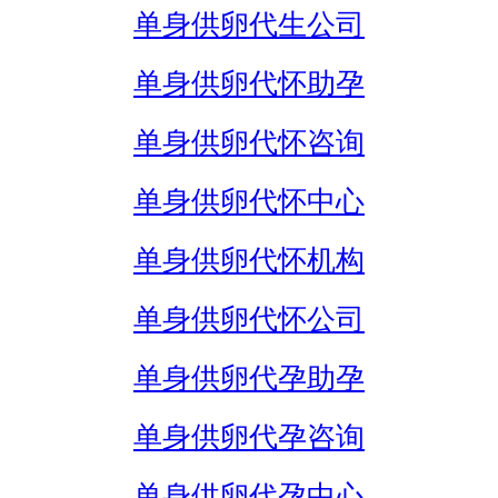
单身供卵代生公司
单身供卵代怀助孕
单身供卵代怀咨询
单身供卵代怀中心
单身供卵代怀机构
单身供卵代怀公司
单身供卵代孕助孕
单身供卵代孕咨询
单身供卵代孕中心