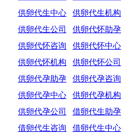
供卵代生中心
供卵代生机构
供卵代生公司
供卵代怀助孕
供卵代怀咨询
供卵代怀中心
供卵代怀机构
供卵代怀公司
供卵代孕助孕
供卵代孕咨询
供卵代孕中心
供卵代孕机构
供卵代孕公司
借卵代生助孕
借卵代生咨询
借卵代生中心