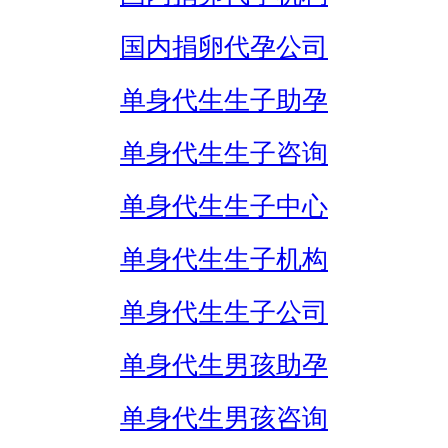
国内捐卵代孕公司
单身代生生子助孕
单身代生生子咨询
单身代生生子中心
单身代生生子机构
单身代生生子公司
单身代生男孩助孕
单身代生男孩咨询