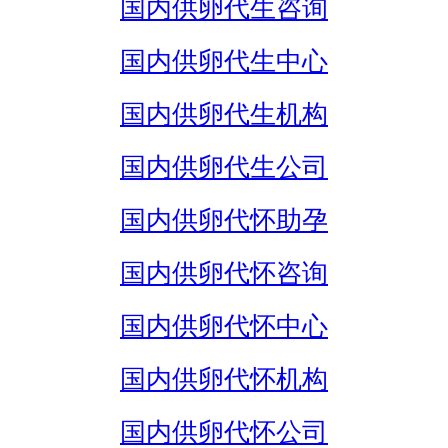
国内供卵代生咨询
国内供卵代生中心
国内供卵代生机构
国内供卵代生公司
国内供卵代怀助孕
国内供卵代怀咨询
国内供卵代怀中心
国内供卵代怀机构
国内供卵代怀公司