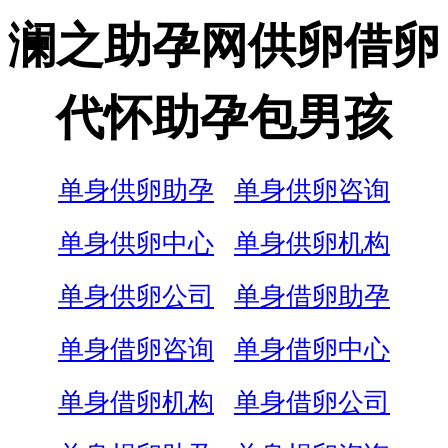
澜之助孕网供卵借卵
代怀助孕包男孩
单身供卵助孕
单身供卵咨询
单身供卵中心
单身供卵机构
单身供卵公司
单身借卵助孕
单身借卵咨询
单身借卵中心
单身借卵机构
单身借卵公司