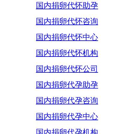
国内捐卵代怀助孕
国内捐卵代怀咨询
国内捐卵代怀中心
国内捐卵代怀机构
国内捐卵代怀公司
国内捐卵代孕助孕
国内捐卵代孕咨询
国内捐卵代孕中心
国内捐卵代孕机构