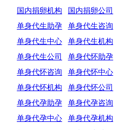
国内捐卵机构
国内捐卵公司
单身代生助孕
单身代生咨询
单身代生中心
单身代生机构
单身代生公司
单身代怀助孕
单身代怀咨询
单身代怀中心
单身代怀机构
单身代怀公司
单身代孕助孕
单身代孕咨询
单身代孕中心
单身代孕机构