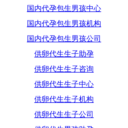
国内代孕包生男孩中心
国内代孕包生男孩机构
国内代孕包生男孩公司
供卵代生生子助孕
供卵代生生子咨询
供卵代生生子中心
供卵代生生子机构
供卵代生生子公司