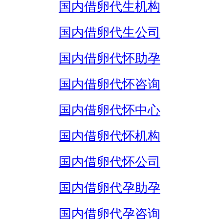
国内借卵代生机构
国内借卵代生公司
国内借卵代怀助孕
国内借卵代怀咨询
国内借卵代怀中心
国内借卵代怀机构
国内借卵代怀公司
国内借卵代孕助孕
国内借卵代孕咨询