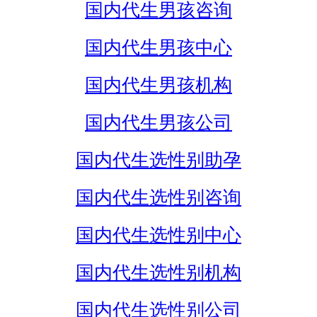
国内代生男孩咨询
国内代生男孩中心
国内代生男孩机构
国内代生男孩公司
国内代生选性别助孕
国内代生选性别咨询
国内代生选性别中心
国内代生选性别机构
国内代生选性别公司