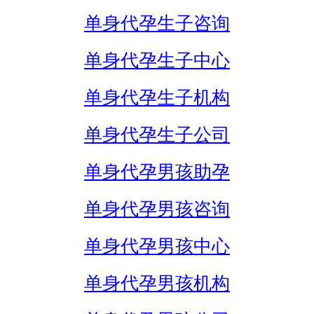
单身代孕生子咨询
单身代孕生子中心
单身代孕生子机构
单身代孕生子公司
单身代孕男孩助孕
单身代孕男孩咨询
单身代孕男孩中心
单身代孕男孩机构