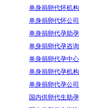
单身捐卵代怀机构
单身捐卵代怀公司
单身捐卵代孕助孕
单身捐卵代孕咨询
单身捐卵代孕中心
单身捐卵代孕机构
单身捐卵代孕公司
国内供卵代生助孕