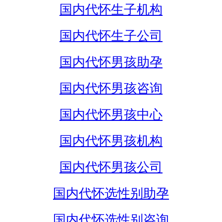
国内代怀生子机构
国内代怀生子公司
国内代怀男孩助孕
国内代怀男孩咨询
国内代怀男孩中心
国内代怀男孩机构
国内代怀男孩公司
国内代怀选性别助孕
国内代怀选性别咨询