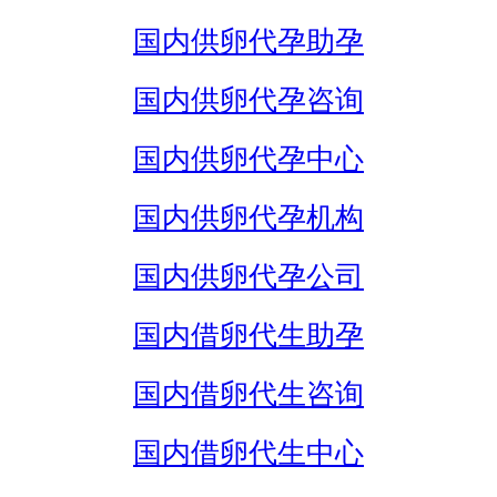
国内供卵代孕助孕
国内供卵代孕咨询
国内供卵代孕中心
国内供卵代孕机构
国内供卵代孕公司
国内借卵代生助孕
国内借卵代生咨询
国内借卵代生中心