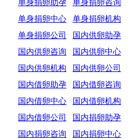
单身捐卵助孕
单身捐卵咨询
单身捐卵中心
单身捐卵机构
单身捐卵公司
国内供卵助孕
国内供卵咨询
国内供卵中心
国内供卵机构
国内供卵公司
国内借卵助孕
国内借卵咨询
国内借卵中心
国内借卵机构
国内借卵公司
国内捐卵助孕
国内捐卵咨询
国内捐卵中心